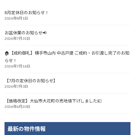
8月定休日のお知らせ！
2026年8月1日
お盆休業のお知らせ📢
2026年7月31日
🏠【成約御礼】横手市山内 中古戸建 ご成約・お引渡し完了のお知
らせ！
2026年7月16日
【7月の定休日のお知らせ】
2026年7月3日
【価格改定】大仙市大花町の売地値下げしました💴
2026年6月20日
最新の物件情報