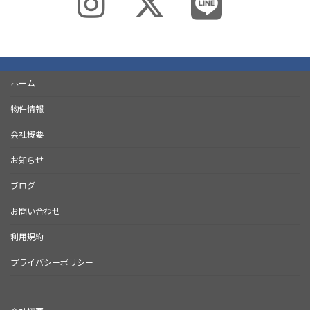
ホーム
物件情報
会社概要
お知らせ
ブログ
お問い合わせ
利用規約
プライバシーポリシー