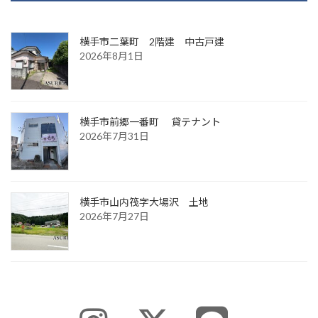
横手市二葉町 2階建 中古戸建
2026年8月1日
横手市前郷一番町 貸テナント
2026年7月31日
横手市山内筏字大場沢 土地
2026年7月27日