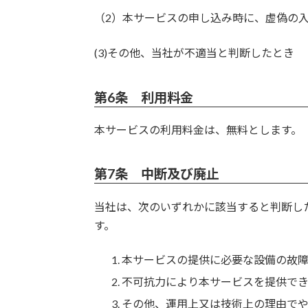
（2）本サービスの申し込み時に、虚偽の
(3)その他、当社が不適当と判断したとき
第6条 利用料金
本サービスの利用料金は、無料とします。
第7条 中断及び廃止
当社は、次のいずれかに該当すると判断し
す。
本サービスの提供に必要な設備の故
不可抗力により本サービスを提供で
その他、運用上又は技術上の理由で