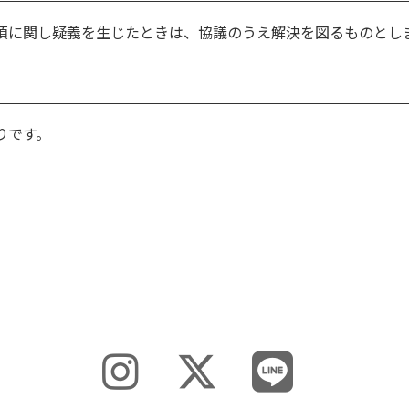
項に関し疑義を生じたときは、協議のうえ解決を図るものとし
りです。