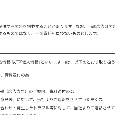
提供する広告を掲載することがあります。なお、当該広告は広
するものではなく、一切責任を負わないものとします。
情報(以下｢個人情報｣といいます。)は、以下のとおり取り扱
知、資料送付の為
情報（広告含む）のご案内、資料送付の為
ご意見等」に対して、当社よりご連絡をさせていただく為
い合わせ・発生したトラブル等に対して、当社よりご連絡させ