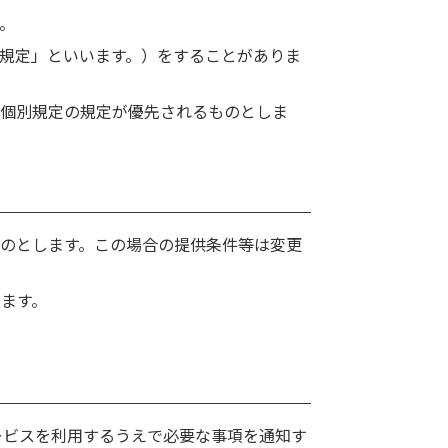
。
規定」といいます。）をすることがありま
，個別規定の規定が優先されるものとしま
のとします。この場合の提供条件等は変更
ます。
ービスを利用するうえで必要な事項を通知す