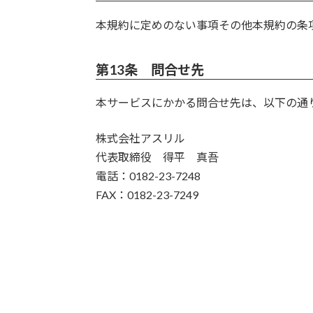
本規約に定めのない事項その他本規約の条
第13条 問合せ先
本サービスにかかる問合せ先は、以下の通
株式会社アスリル
代表取締役 得平 真吾
電話：0182-23-7248
FAX：0182-23-7249