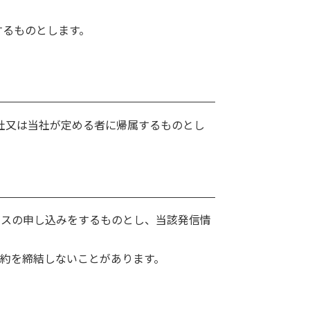
するものとします。
社又は当社が定める者に帰属するものとし
ビスの申し込みをするものとし、当該発信情
約を締結しないことがあります。