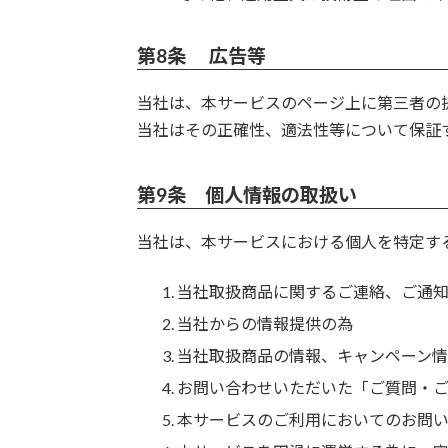
第8条 広告等
当社は、本サービスのページ上に第三者の
当社はその正確性、適法性等について保証
第9条 個人情報の取扱い
当社は、本サービスにおける個人を特定する
当社取扱商品に関するご連絡、ご通
当社からの情報提供の為
当社取扱商品の情報、キャンペーン
お問い合わせいただいた「ご質問・
本サービスのご利用においてのお問