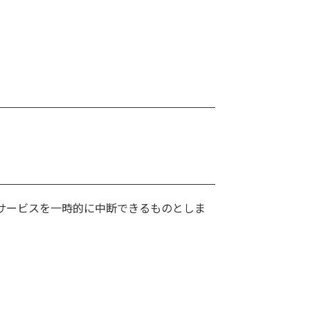
サービスを一時的に中断できるものとしま