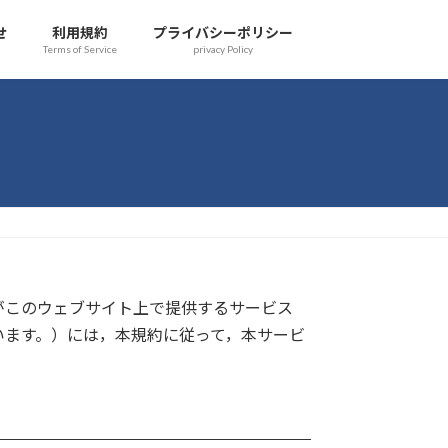
せ
利用規約
プライバシーポリシー
Terms of Service
privacy Policy
がこのウェブサイト上で提供するサービス
います。）には，本規約に従って，本サービ