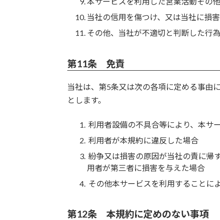
本サービスを利用した営業活動その
当社の信用を傷つけ、又は当社に損
その他、当社が不適切と判断した行
第11条 免責
当社は、第5条又は次の各項に定める事由
とします。
利用者設備の不具合等により、本サ
利用者が本規約に違反した場合
紛争又は損害の原因が当社の責に帰
用者が第三者に損害を与えた場合
その他本サービスを利用することに
第12条 本規約に定めのない事項