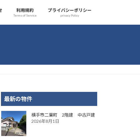
せ
利用規約
プライバシーポリシー
Terms of Service
privacy Policy
最新の物件
横手市二葉町 2階建 中古戸建
2026年8月1日