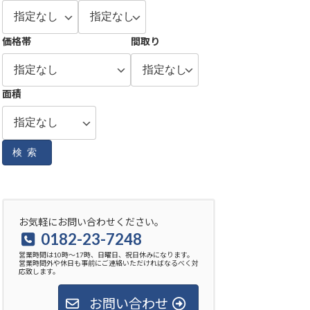
価格帯
間取り
面積
検索
お気軽にお問い合わせください。
0182-23-7248
営業時間は10時～17時、日曜日、祝日休みになります。
営業時間外や休日も事前にご連絡いただければなるべく対
応致します。
お問い合わせ