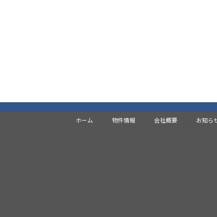
ホーム
物件情報
会社概要
お知ら