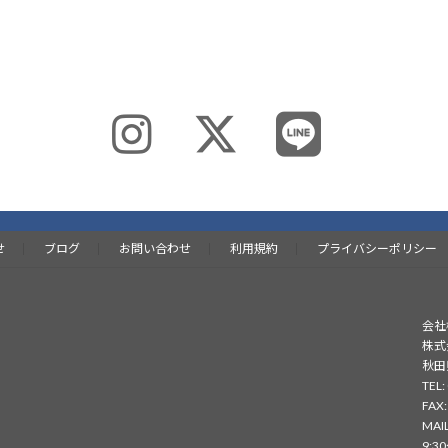
せ
ブログ
お問い合わせ
利用規約
プライバシーポリシー
会社
株式
秋田
TEL:
FAX:
MAIL
9: