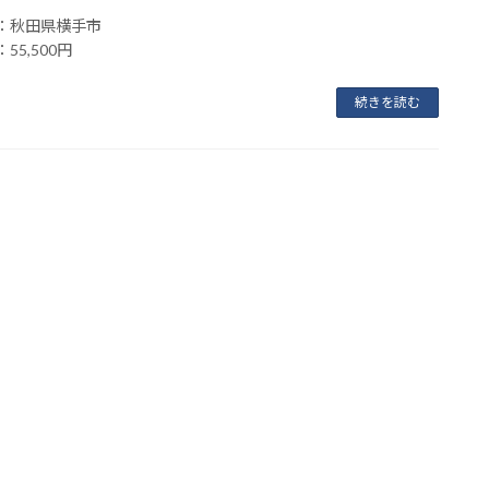
：秋田県横手市
55,500円
続きを読む