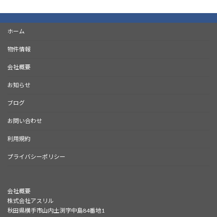
ホーム
物件情報
会社概要
お知らせ
ブログ
お問い合わせ
利用規約
プライバシーポリシー
会社概要
株式会社アスリル
秋田県横手市山内土渕字中島84番地1