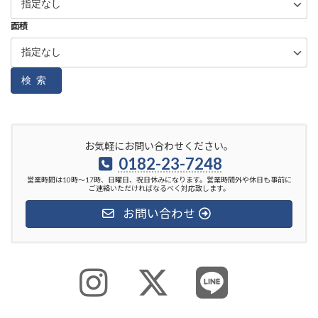
面積
検索
お気軽にお問い合わせください。
0182-23-7248
営業時間は10時～17時、日曜日、祝日休みになります。営業時間外や休日も事前に
ご連絡いただければなるべく対応致します。
お問い合わせ