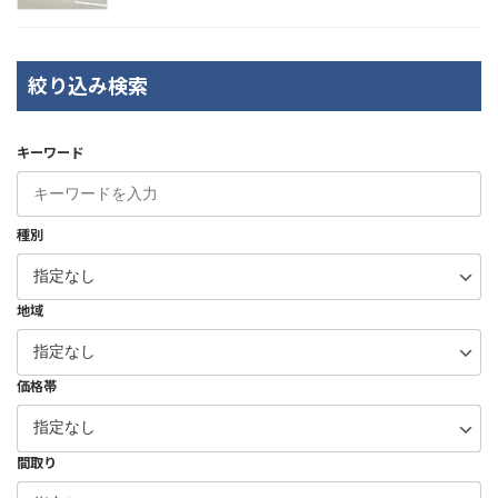
絞り込み検索
キーワード
種別
地域
価格帯
間取り