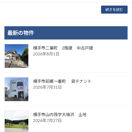
続きを読む
最新の物件
横手市二葉町 2階建 中古戸建
2026年8月1日
横手市前郷一番町 貸テナント
2026年7月31日
横手市山内筏字大場沢 土地
2026年7月27日