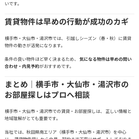
いです。
賃貸物件は早めの行動が成功のカギ
横手市・大仙市・湯沢市では、 引越しシーズン（春・秋）に賃貸
物件の動きが活発になります。
条件の良い物件ほど早く決まるため、
気になる物件は早めの問い
合わせ・内見予約
がおすすめです。
まとめ｜横手市・大仙市・湯沢市の
お部屋探しはプロへ相談
横手市・大仙市・湯沢市での賃貸・お部屋探しは、 正しい情報と
地域理解がとても重要です。
当社では、秋田県南エリア（横手市・大仙市・湯沢市）を中心