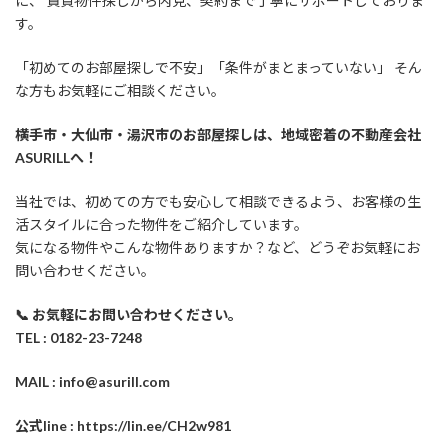
に、 賃貸物件探しから内見、契約まで丁寧にサポートしておりま
す。
「初めてのお部屋探しで不安」「条件がまとまっていない」 そん
な方もお気軽にご相談ください。
横手市・大仙市・湯沢市のお部屋探しは、地域密着の不動産会社
ASURILLへ！
当社では、初めての方でも安心して相談できるよう、お客様の生
活スタイルに合った物件をご紹介しています。
気になる物件やこんな物件ありますか？など、どうぞお気軽にお
問い合わせください。
📞 お気軽にお問い合わせください。
TEL : 0182-23-7248
MAIL : info@asurill.com
公式line : https://lin.ee/CH2w981