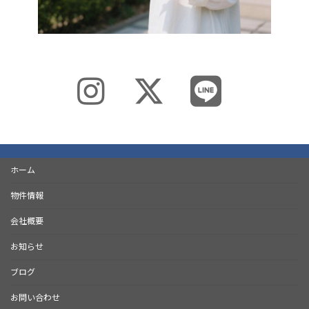
ホーム
物件情報
会社概要
お知らせ
ブログ
お問い合わせ