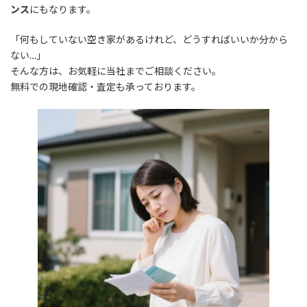
ンス
にもなります。
「何もしていない空き家があるけれど、どうすればいいか分から
ない…」
そんな方は、お気軽に当社までご相談ください。
無料での現地確認・査定も承っております。